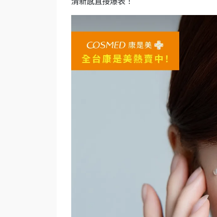
清新感直接爆表！