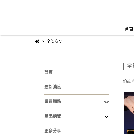
首頁
全部商品
全
首頁
預設
最新消息
購買通路
產品總覽
更多分享