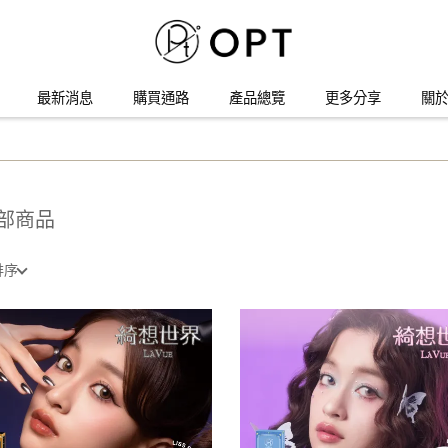
最新消息
購買通路
產品總覽
更多分享
關於
部商品
排序