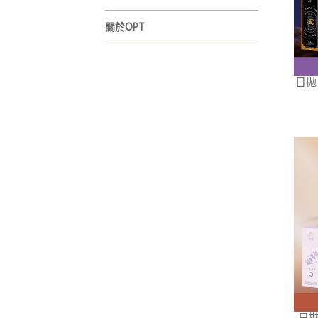
關於OPT
日拋【