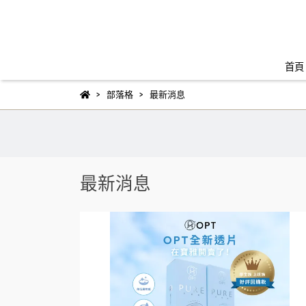
首頁
部落格
最新消息
最新消息