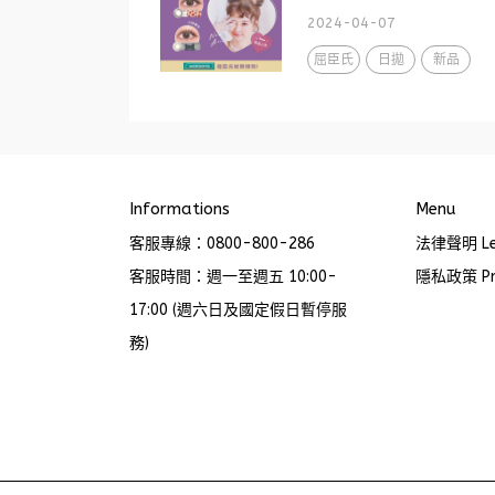
2024-04-07
屈臣氏
日拋
新品
Informations
Menu
客服專線：0800-800-286
法律聲明 Leg
客服時間：週一至週五 10:00-
隱私政策 Pri
17:00 (週六日及國定假日暫停服
務)