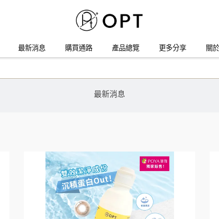
最新消息
購買通路
產品總覽
更多分享
關於
最新消息